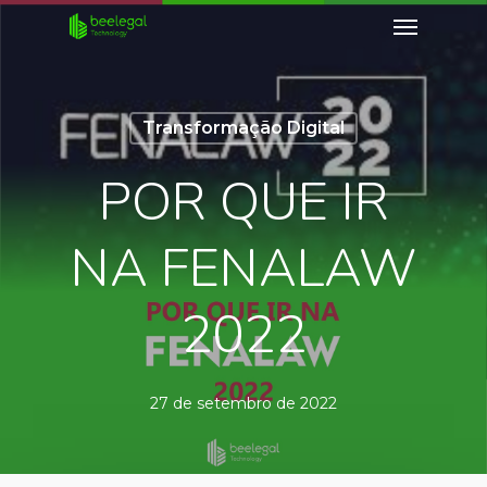
Transformação Digital
POR QUE IR
NA FENALAW
2022
27 de setembro de 2022