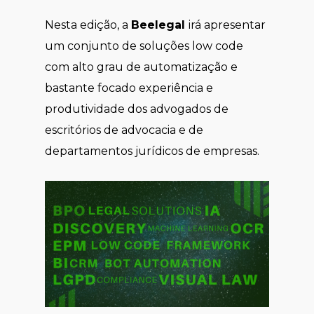
Nesta edição, a
Beelegal
irá apresentar
um conjunto de soluções low code
com alto grau de automatização e
bastante focado experiência e
produtividade dos advogados de
escritórios de advocacia e de
departamentos jurídicos de empresas.