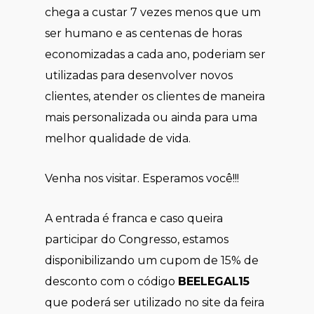
chega a custar 7 vezes menos que um
ser humano e as centenas de horas
economizadas a cada ano, poderiam ser
utilizadas para desenvolver novos
clientes, atender os clientes de maneira
mais personalizada ou ainda para uma
melhor qualidade de vida.
Venha nos visitar. Esperamos você!!!
A entrada é franca e caso queira
participar do Congresso, estamos
disponibilizando um cupom de 15% de
desconto com o código
BEELEGAL15
que poderá ser utilizado no site da feira