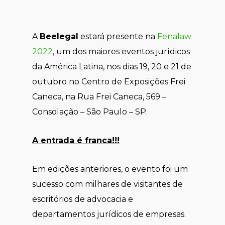
A
Beelegal
estará presente na
Fenalaw
2022
, um dos maiores eventos jurídicos
da América Latina, nos dias 19, 20 e 21 de
outubro no Centro de Exposições Frei
Caneca, na Rua Frei Caneca, 569 –
Consolação – São Paulo – SP.
A entrada é franca!!!
Em edições anteriores, o evento foi um
sucesso com milhares de visitantes de
escritórios de advocacia e
departamentos jurídicos de empresas.