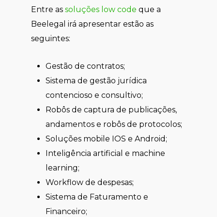
Entre as
soluções low code
que a
Beelegal irá apresentar estão as
seguintes:
Gestão de contratos;
Sistema de gestão jurídica
contencioso e consultivo;
Robôs de captura de publicações,
andamentos e robôs de protocolos;
Soluções mobile IOS e Android;
Inteligência artificial e machine
learning;
Workflow de despesas;
Sistema de Faturamento e
Financeiro;