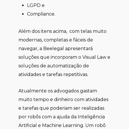
LGPD e
Compliance.
Além dos itens acima, com telas muito
modernas, completas e fáceis de
navegar, a Beelegal apresentará
soluções que incorporam o Visual Law e
soluções de automatização de
atividades e tarefas repetitivas.
Atualmente os advogados gastam
muito tempo e dinheiro com atividades
e tarefas que poderiam ser realizadas
por robôs com a ajuda da Inteligência
Artificial e Machine Learning. Um robô