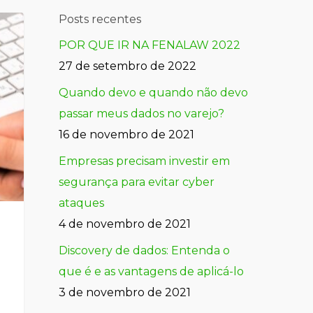
Posts recentes
POR QUE IR NA FENALAW 2022
27 de setembro de 2022
Quando devo e quando não devo
passar meus dados no varejo?
16 de novembro de 2021
Empresas precisam investir em
segurança para evitar cyber
ataques
4 de novembro de 2021
Discovery de dados: Entenda o
que é e as vantagens de aplicá-lo
3 de novembro de 2021