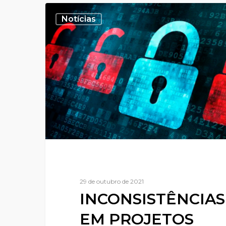
Notícias
29 de outubro de 2021
INCONSISTÊNCIAS
EM PROJETOS