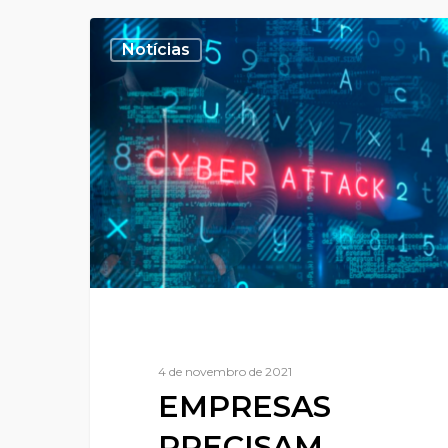
Notícias
4 de novembro de 2021
EMPRESAS
PRECISAM