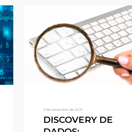
LGPD
3 de novembro de 2021
DISCOVERY DE
DADOS: