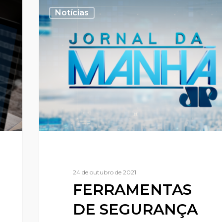
Notícias
24 de outubro de 2021
FERRAMENTAS
DE SEGURANÇA