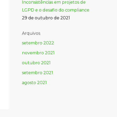
Inconsistências em projetos de
LGPD e o desafio do compliance
29 de outubro de 2021
Arquivos
setembro 2022
novembro 2021
outubro 2021
setembro 2021
agosto 2021